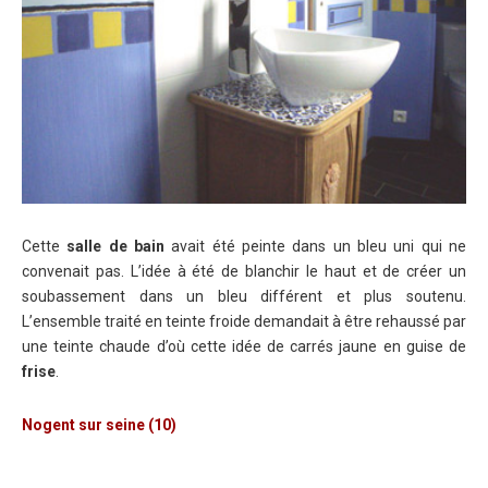
Cette
salle de bain
avait été peinte dans un bleu uni qui ne
convenait pas. L’idée à été de blanchir le haut et de créer un
soubassement dans un bleu différent et plus soutenu.
L’ensemble traité en teinte froide demandait à être rehaussé par
une teinte chaude d’où cette idée de carrés jaune en guise de
frise
.
Nogent sur seine (10)