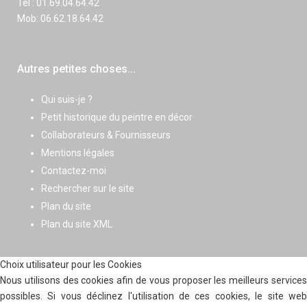
Tel : 01.69.04.64.42
Mob: 06.62.18.64.42
Autres petites choses...
Qui suis-je ?
Petit historique du peintre en décor
Collaborateurs & Fournisseurs
Mentions légales
Contactez-moi
Rechercher sur le site
Plan du site
Plan du site XML
Choix utilisateur pour les Cookies
Nous utilisons des cookies afin de vous proposer les meilleurs services
possibles. Si vous déclinez l'utilisation de ces cookies, le site web