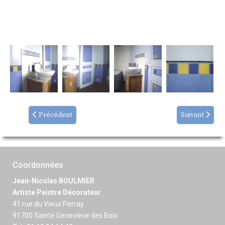
Précédent
Suivant
Coordonnées
Jean-Nicolas BOULMIER
Artiste Peintre Décorateur
41 rue du Vieux Perray
91700 Sainte Geneviève des Bois