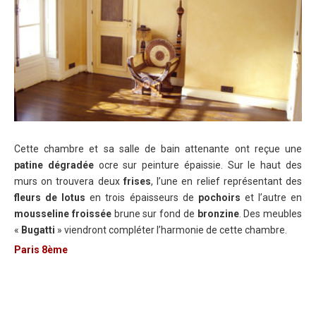
Cette chambre et sa salle de bain attenante ont reçue une
patine dégradée
ocre sur peinture épaissie. Sur le haut des
murs on trouvera deux
frises
, l’une en relief représentant des
fleurs de lotus
en trois épaisseurs de
pochoirs
et l’autre en
mousseline froissée
brune sur fond de
bronzine
. Des meubles
«
Bugatti
» viendront compléter l’harmonie de cette chambre.
Paris 8ème