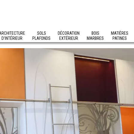
ARCHITECTURE
SOLS
DÉCORATION
BOIS
MATIÈRES
D'INTÉRIEUR
PLAFONDS
EXTÉRIEUR
MARBRES
PATINES