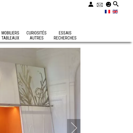
MOBILIERS
CURIOSITÉS
ESSAIS
TABLEAUX
AUTRES
RECHERCHES