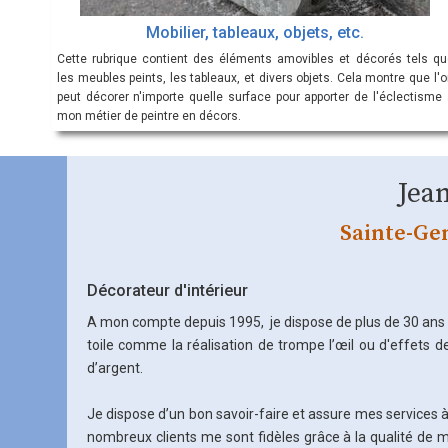
Mobilier, tableaux, objets, etc.
Cette rubrique contient des éléments amovibles et décorés tels qu
les meubles peints, les tableaux, et divers objets. Cela montre que l'
peut décorer n'importe quelle surface pour apporter de l'éclectisme 
mon métier de peintre en décors.
Jea
Sainte-Gen
Décorateur d'intérieur
A mon compte depuis 1995, je dispose de plus de 30 ans 
toile comme la réalisation de trompe l’œil ou d'effets de
d’argent.
Je dispose d’un bon savoir-faire et assure mes services à 
nombreux clients me sont fidèles grâce à la qualité de me