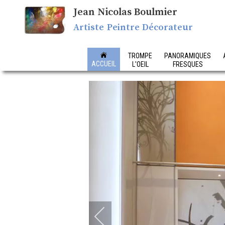
Jean Nicolas Boulmier
Artiste Peintre Décorateur
TROMPE
PANORAMIQUES
ACCUEIL
L'OEIL
FRESQUES