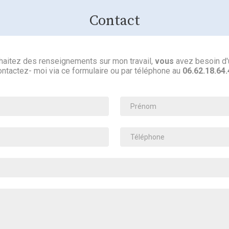
Contact
aitez des renseignements sur mon travail,
vous
avez besoin d'
ntactez- moi via ce formulaire ou par téléphone au
06.62.18.64.