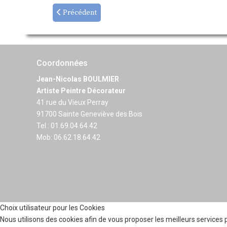
Précédent
Coordonnées
Jean-Nicolas BOULMIER
Artiste Peintre Décorateur
41 rue du Vieux Perray
91700 Sainte Geneviève des Bois
Tel : 01.69.04.64.42
Mob: 06.62.18.64.42
Choix utilisateur pour les Cookies
Nous utilisons des cookies afin de vous proposer les meilleurs services p