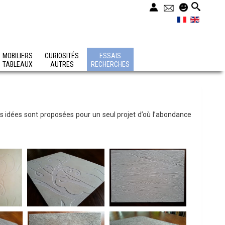
MOBILIERS
CURIOSITÉS
ESSAIS
TABLEAUX
AUTRES
RECHERCHES
urs idées sont proposées pour un seul projet d’où l’abondance