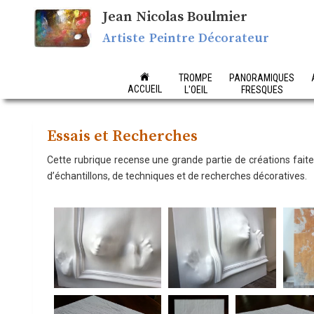
Jean Nicolas Boulmier
Artiste Peintre Décorateur
TROMPE
PANORAMIQUES
ACCUEIL
L'OEIL
FRESQUES
Essais et Recherches
Cette rubrique recense une grande partie de créations faites
d’échantillons, de techniques et de recherches décoratives.