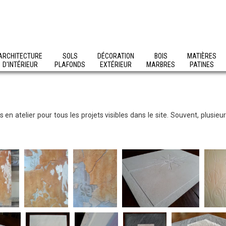
ARCHITECTURE
SOLS
DÉCORATION
BOIS
MATIÈRES
D'INTÉRIEUR
PLAFONDS
EXTÉRIEUR
MARBRES
PATINES
 en atelier pour tous les projets visibles dans le site. Souvent, plusie