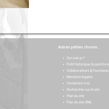
Autres petites choses...
Qui suis-je ?
Petit historique du peintre 
Collaborateurs & Fournisse
Mentions légales
Contactez-moi
Rechercher sur le site
Plan du site
Plan du site XML