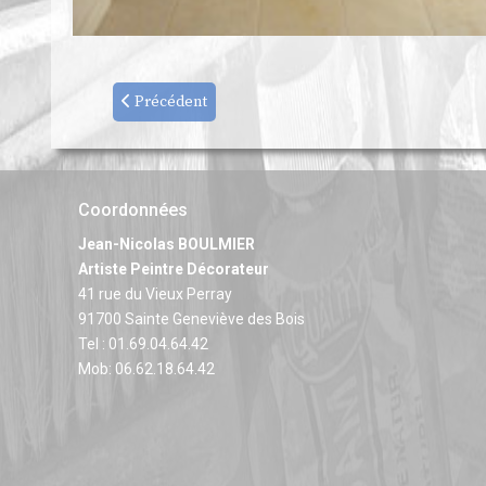
Précédent
Coordonnées
Jean-Nicolas BOULMIER
Artiste Peintre Décorateur
41 rue du Vieux Perray
91700 Sainte Geneviève des Bois
Tel : 01.69.04.64.42
Mob: 06.62.18.64.42