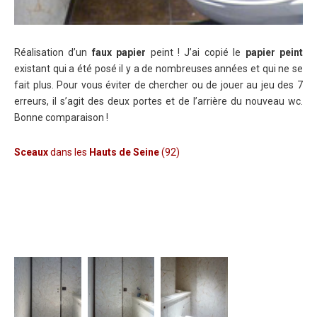
Réalisation d’un
faux papier
peint ! J’ai copié le
papier peint
existant qui a été posé il y a de nombreuses années et qui ne se
fait plus. Pour vous éviter de chercher ou de jouer au jeu des 7
erreurs, il s’agit des deux portes et de l’arrière du nouveau wc.
Bonne comparaison !
Sceaux
dans les
Hauts de Seine
(92)