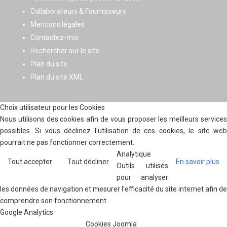
Collaborateurs & Fournisseurs
Mentions légales
Contactez-moi
Rechercher sur le site
Plan du site
Plan du site XML
Choix utilisateur pour les Cookies
Nous utilisons des cookies afin de vous proposer les meilleurs services
possibles. Si vous déclinez l'utilisation de ces cookies, le site web
pourrait ne pas fonctionner correctement.
Analytique
Tout accepter
Tout décliner
En savoir plus
Outils utilisés
pour analyser
les données de navigation et mesurer l'efficacité du site internet afin de
comprendre son fonctionnement.
Google Analytics
Cookies Joomla