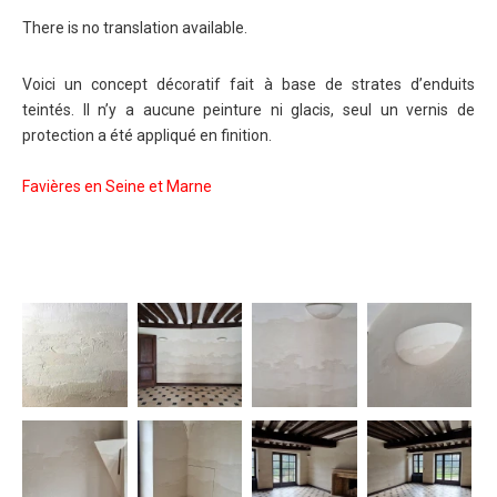
There is no translation available.
Voici un concept décoratif fait à base de strates d’enduits
teintés. Il n’y a aucune peinture ni glacis, seul un vernis de
protection a été appliqué en finition.
Favières en Seine et Marne