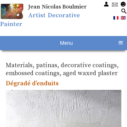
Jean Nicolas Boulmier
Artist Decorative
Painter
≡
Menu
Materials, patinas, decorative coatings,
embossed coatings, aged waxed plaster
Dégradé d’enduits