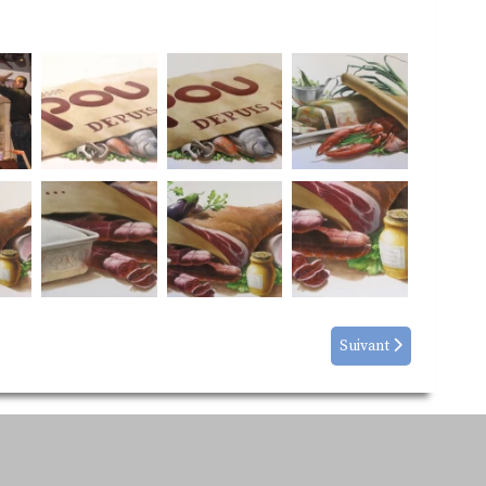
Suivant