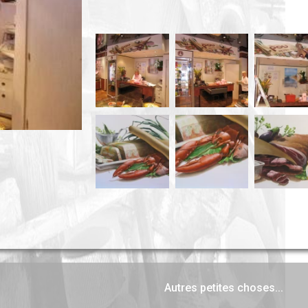
Autres petites choses...