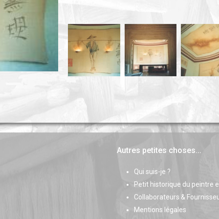
Autres petites choses...
Qui suis-je ?
Petit historique du peintre 
Collaborateurs & Fournisse
Mentions légales