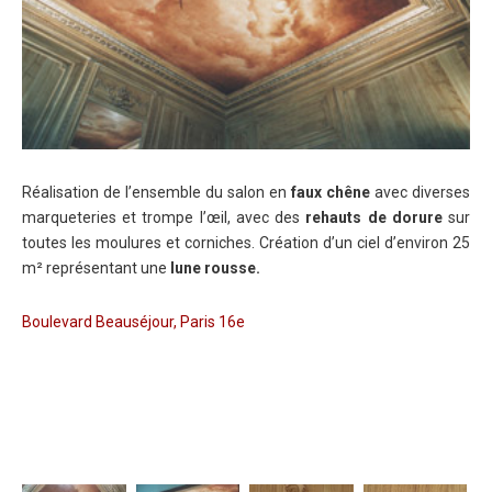
Réalisation de l’ensemble du salon en
faux chêne
avec diverses
marqueteries et trompe l’œil, avec des
rehauts de dorure
sur
toutes les moulures et corniches. Création d’un ciel d’environ 25
m² représentant une
lune rousse.
Boulevard Beauséjour, Paris 16e