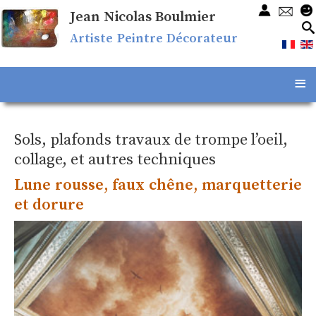
Jean Nicolas Boulmier
Artiste Peintre Décorateur
≡
Sols, plafonds travaux de trompe l’oeil,
collage, et autres techniques
Lune rousse, faux chêne, marquetterie
et dorure