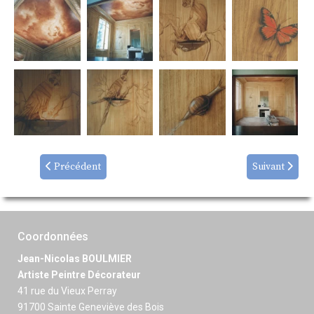
Précédent
Suivant
Coordonnées
Jean-Nicolas BOULMIER
Artiste Peintre Décorateur
41 rue du Vieux Perray
91700 Sainte Geneviève des Bois