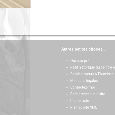
Autres petites choses...
Qui suis-je ?
Petit historique du peintre 
Collaborateurs & Fournisse
Mentions légales
Contactez-moi
Rechercher sur le site
Plan du site
Plan du site XML