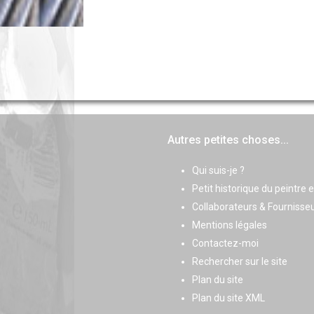
Autres petites choses...
Qui suis-je ?
Petit historique du peintre 
Collaborateurs & Fournisse
Mentions légales
Contactez-moi
Rechercher sur le site
Plan du site
Plan du site XML