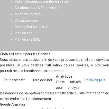
Petit historique du peintre en décor
Collaborateurs & Fournisseurs
Mentions légales
Contactez-moi
Rechercher sur le site
Plan du site
Plan du site XML
Choix utilisateur pour les Cookies
Nous utilisons des cookies afin de vous proposer les meilleurs services
possibles. Si vous déclinez l'utilisation de ces cookies, le site web
pourrait ne pas fonctionner correctement.
Analytique
Tout accepter
Tout décliner
En savoir plus
Outils utilisés
pour analyser
les données de navigation et mesurer l'efficacité du site internet afin de
comprendre son fonctionnement.
Google Analytics