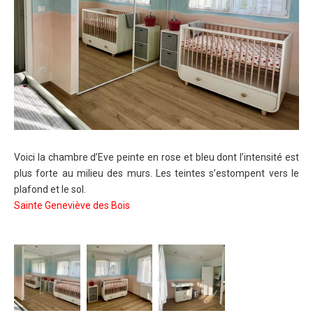
Voici la chambre d’Eve peinte en rose et bleu dont l’intensité est
plus forte au milieu des murs. Les teintes s’estompent vers le
plafond et le sol.
Sainte Geneviève des Bois