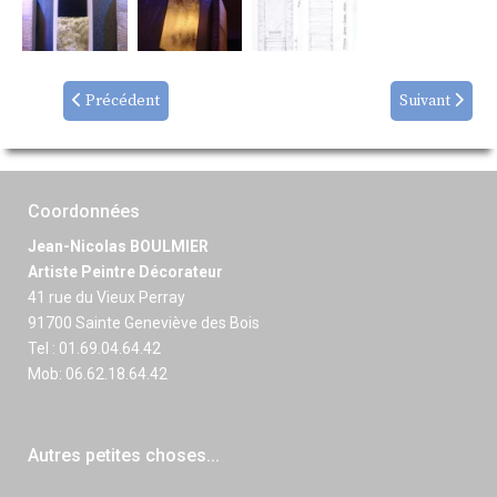
Précédent
Suivant
Coordonnées
Jean-Nicolas BOULMIER
Artiste Peintre Décorateur
41 rue du Vieux Perray
91700 Sainte Geneviève des Bois
Tel : 01.69.04.64.42
Mob: 06.62.18.64.42
Autres petites choses...