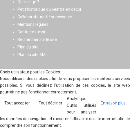
Qui suis-je ?
Petit historique du peintre en décor
Collaborateurs & Fournisseurs
Mentions légales
Contactez-moi
Rechercher sur le site
Plan du site
Plan du site XML
Choix utilisateur pour les Cookies
Nous utilisons des cookies afin de vous proposer les meilleurs services
possibles. Si vous déclinez l'utilisation de ces cookies, le site web
pourrait ne pas fonctionner correctement.
Analytique
Tout accepter
Tout décliner
En savoir plus
Outils utilisés
pour analyser
les données de navigation et mesurer l'efficacité du site internet afin de
comprendre son fonctionnement.