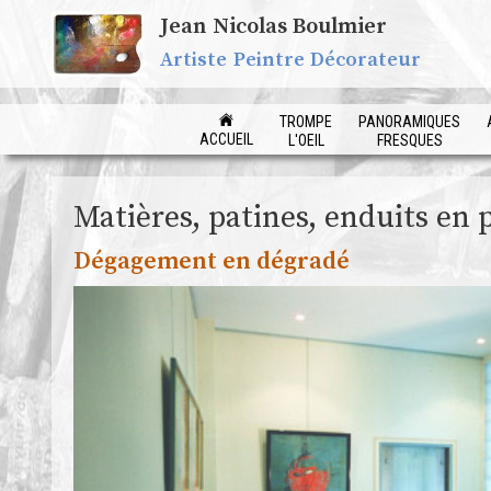
Jean Nicolas Boulmier
Artiste Peintre Décorateur
TROMPE
PANORAMIQUES
ACCUEIL
L'OEIL
FRESQUES
Matières, patines, enduits en pe
Dégagement en dégradé