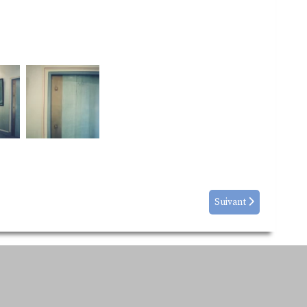
Suivant