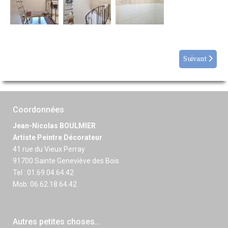
Suivant
Coordonnées
Jean-Nicolas BOULMIER
Artiste Peintre Décorateur
41 rue du Vieux Perray
91700 Sainte Geneviève des Bois
Tel : 01.69.04.64.42
Mob: 06.62.18.64.42
Autres petites choses...