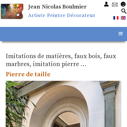
Jean Nicolas Boulmier
Artiste Peintre Décorateur
≡
Imitations de matières, faux bois, faux
marbres, imitation pierre ...
Pierre de taille