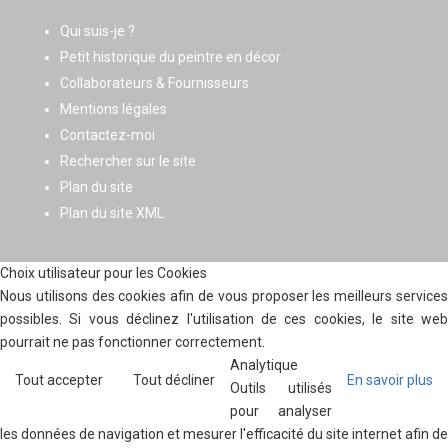
Qui suis-je ?
Petit historique du peintre en décor
Collaborateurs & Fournisseurs
Mentions légales
Contactez-moi
Rechercher sur le site
Plan du site
Plan du site XML
Choix utilisateur pour les Cookies
Nous utilisons des cookies afin de vous proposer les meilleurs services
possibles. Si vous déclinez l'utilisation de ces cookies, le site web
pourrait ne pas fonctionner correctement.
Analytique
Tout accepter
Tout décliner
En savoir plus
Outils utilisés
pour analyser
les données de navigation et mesurer l'efficacité du site internet afin de