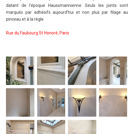
datant de l’époque Haussmannienne. Seuls les joints sont
marqués par adhésifs aujourd’hui et non plus par filage au
pinceau et à la règle.
Rue du Faubourg St Honoré, Paris