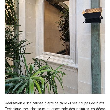
Réalisation d’une fausse pierre de taille et ses coupes de joints.
Technique très classique et ancestrale des peintres en décor