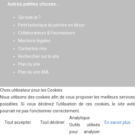
Autres petites choses...
Qui suis-je ?
Petit historique du peintre en décor
Collaborateurs & Fournisseurs
Mentions légales
Contactez-moi
Rechercher sur le site
Plan du site
Plan du site XML
Choix utilisateur pour les Cookies
Nous utilisons des cookies afin de vous proposer les meilleurs services
possibles. Si vous déclinez l'utilisation de ces cookies, le site web
pourrait ne pas fonctionner correctement.
Analytique
Tout accepter
Tout décliner
En savoir plus
Outils utilisés
pour analyser