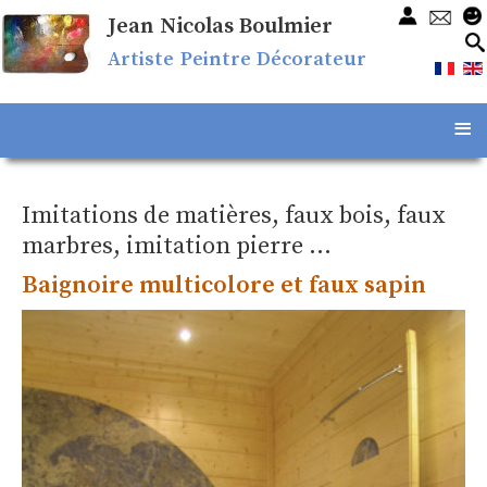
Jean Nicolas Boulmier
Artiste Peintre Décorateur
≡
Imitations de matières, faux bois, faux
marbres, imitation pierre ...
Baignoire multicolore et faux sapin