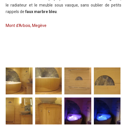
le radiateur et le meuble sous vasque, sans oublier de petits
rappels de
faux marbre bleu
.
Mont d’Arbois, Megève