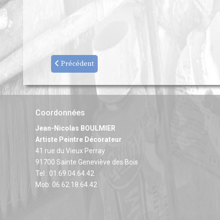
Précédent
Coordonnées
Jean-Nicolas BOULMIER
Artiste Peintre Décorateur
41 rue du Vieux Perray
91700 Sainte Geneviève des Bois
Tel : 01.69.04.64.42
Mob: 06.62.18.64.42