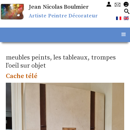
Jean Nicolas Boulmier
Artiste Peintre Décorateur
≡
meubles peints, les tableaux, trompes
l'oeil sur objet
Cache télé