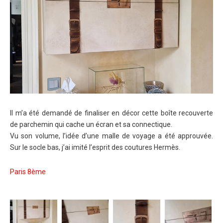
Il m’a été demandé de finaliser en décor cette boîte recouverte
de parchemin qui cache un écran et sa connectique.
Vu son volume, l’idée d’une malle de voyage a été approuvée.
Sur le socle bas, j’ai imité l’esprit des coutures Hermès.
Paris 8ème