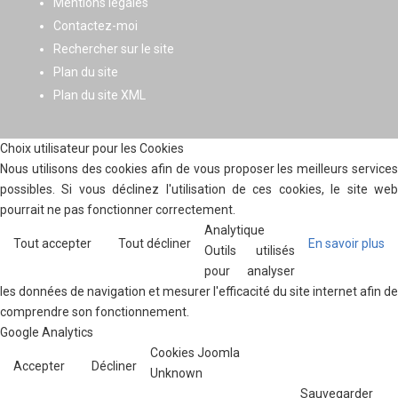
Mentions légales
Contactez-moi
Rechercher sur le site
Plan du site
Plan du site XML
Choix utilisateur pour les Cookies
Nous utilisons des cookies afin de vous proposer les meilleurs services
possibles. Si vous déclinez l'utilisation de ces cookies, le site web
pourrait ne pas fonctionner correctement.
Analytique
Tout accepter
Tout décliner
En savoir plus
Outils utilisés
pour analyser
les données de navigation et mesurer l'efficacité du site internet afin de
comprendre son fonctionnement.
Google Analytics
Cookies Joomla
Accepter
Décliner
Unknown
Sauvegarder