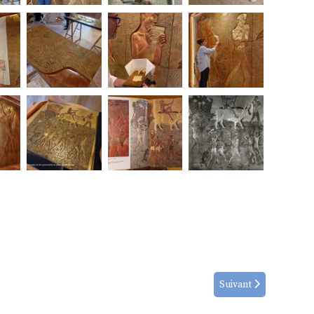
Suivant