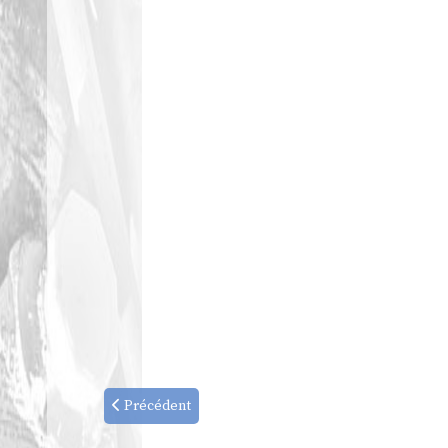
Précédent