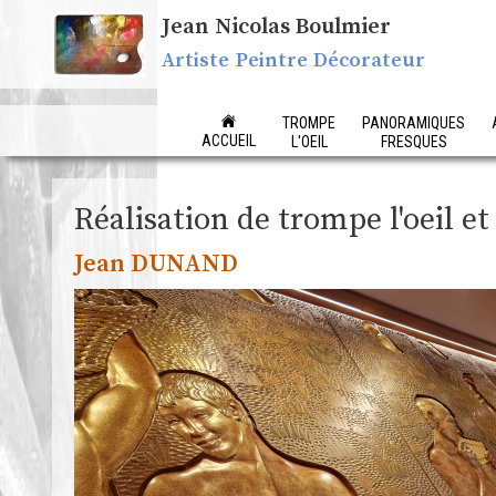
Jean Nicolas Boulmier
Artiste Peintre Décorateur
TROMPE
PANORAMIQUES
ACCUEIL
L'OEIL
FRESQUES
Réalisation de trompe l'oeil et
Jean DUNAND