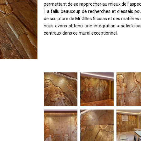
permettant de se rapprocher au mieux de l’aspect
Il a fallu beaucoup de recherches et d’essais p
de sculpture de Mr Gilles Nicolas et des matières 
nous avons obtenu une intégration « satisfais
centraux dans ce mural exceptionnel.