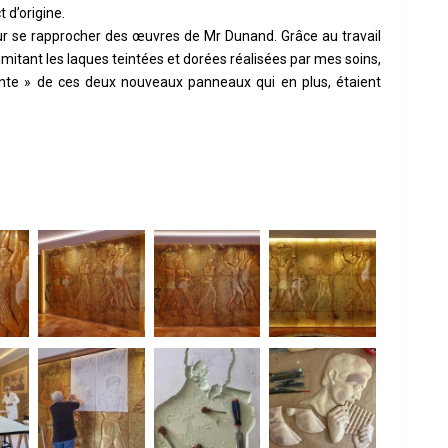
 d’origine.
our se rapprocher des œuvres de Mr Dunand. Grâce au travail
imitant les laques teintées et dorées réalisées par mes soins,
ante » de ces deux nouveaux panneaux qui en plus, étaient