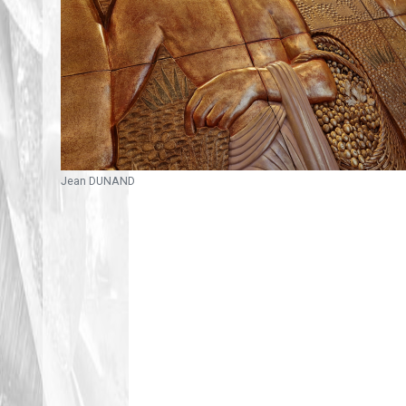
Jean DUNAND